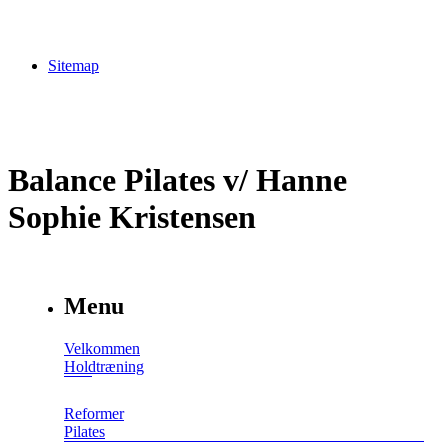
Sitemap
Balance Pilates v/ Hanne
Sophie Kristensen
Menu
Velkommen
Holdtræning
Reformer
Pilates